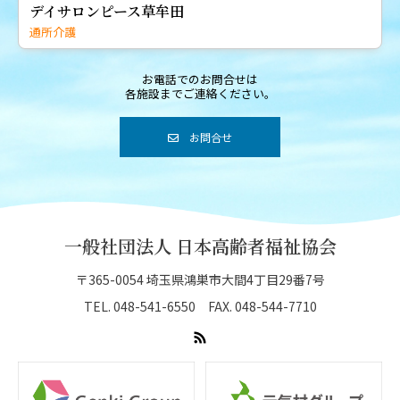
デイサロンピース草牟田
通所介護
お電話でのお問合せは
各施設までご連絡ください。
お問合せ
一般社団法人 日本高齢者福祉協会
〒365-0054 埼玉県鴻巣市大間4丁目29番7号
TEL. 048-541-6550 FAX. 048-544-7710