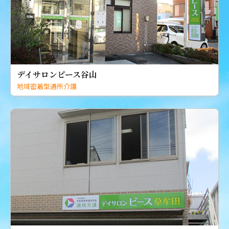
デイサロンピース谷山
地域密着型通所介護