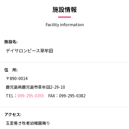
施設情報
Facility information
施設名
デイサロンピース草牟田
住 所
〒890-0014
鹿児島県鹿児島市草牟田2-29-10
TEL：
099-295-0355
FAX：099-295-0382
アクセス
玉里善き牧者幼稚園隣り