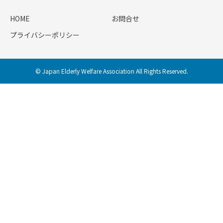
HOME
お問合せ
プライバシーポリシー
© Japan Elderly Welfare Association All Rights Reserved.