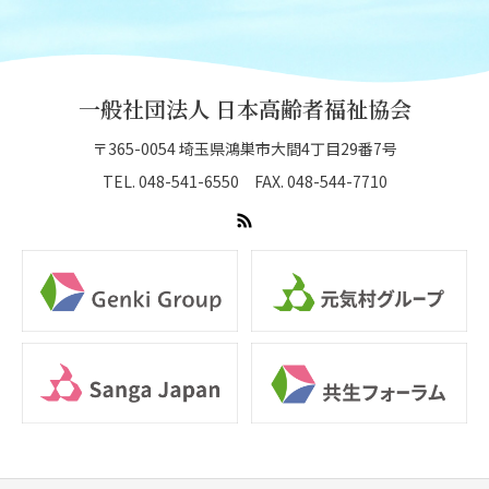
一般社団法人 日本高齢者福祉協会
〒365-0054 埼玉県鴻巣市大間4丁目29番7号
TEL. 048-541-6550 FAX. 048-544-7710