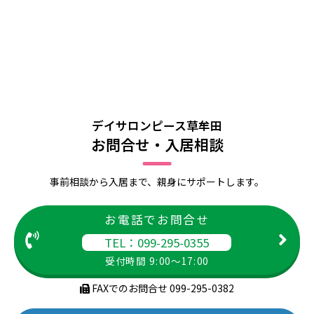
デイサロンピース草牟田
お問合せ・入居相談
事前相談から入居まで、親身にサポートします。
お電話でお問合せ
TEL：099-295-0355
受付時間 9:00～17:00
FAXでのお問合せ 099-295-0382