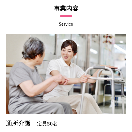
事業内容
Service
通所介護
定員50名