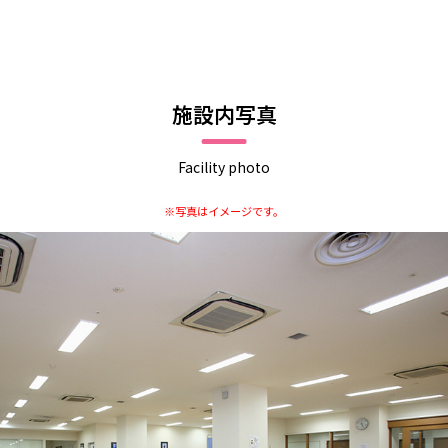
施設内写真
Facility photo
※写真はイメージです。