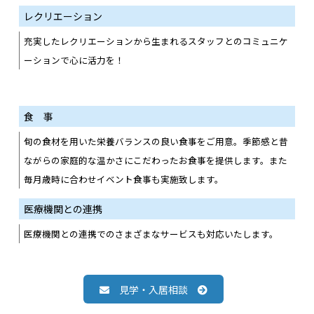
レクリエーション
充実したレクリエーションから生まれるスタッフとのコミュニケ
ーションで心に活力を！
食 事
旬の食材を用いた栄養バランスの良い食事をご用意。季節感と昔
ながらの家庭的な温かさにこだわったお食事を提供します。また
毎月歳時に合わせイベント食事も実施致します。
医療機関との連携
医療機関との連携でのさまざまなサービスも対応いたします。
見学・入居相談