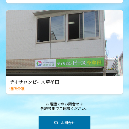
デイサロンピース草牟田
通所介護
お電話でのお問合せは
各施設までご連絡ください。
お問合せ