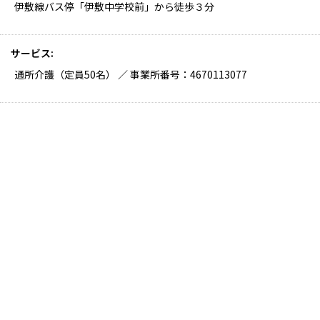
伊敷線バス停「伊敷中学校前」から徒歩３分
サービス
通所介護（定員50名） ／ 事業所番号：4670113077