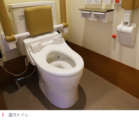
室内トイレ