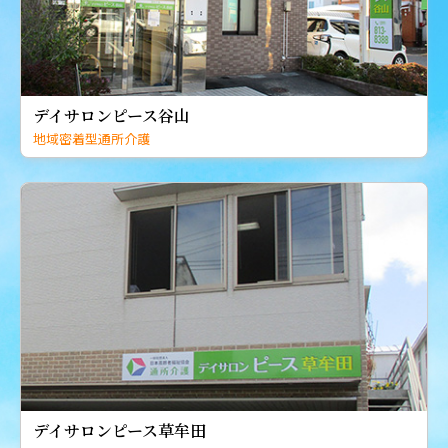
デイサロンピース谷山
地域密着型通所介護
デイサロンピース草牟田