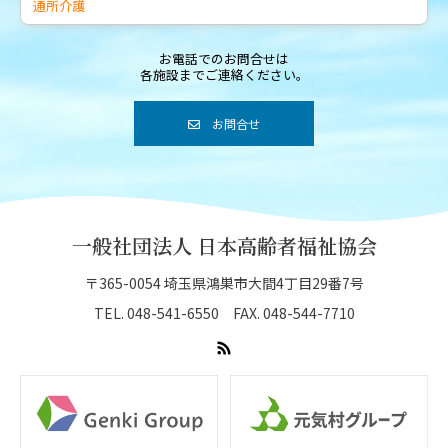
通所介護
お電話でのお問合せは
各施設までご連絡ください。
お問合せ
一般社団法人 日本高齢者福祉協会
〒365-0054 埼玉県鴻巣市大間4丁目29番7号
TEL. 048-541-6550 FAX. 048-544-7710